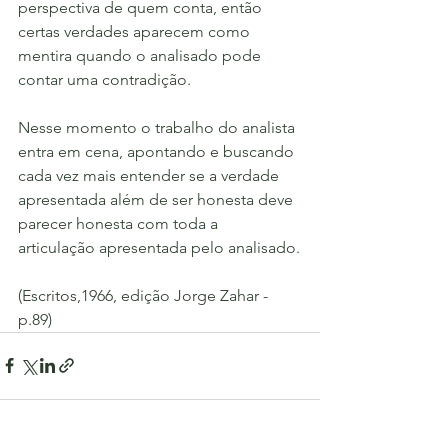
perspectiva de quem conta, então 
certas verdades aparecem como 
mentira quando o analisado pode 
contar uma contradição. 
Nesse momento o trabalho do analista 
entra em cena, apontando e buscando 
cada vez mais entender se a verdade 
apresentada além de ser honesta deve 
parecer honesta com toda a 
articulação apresentada pelo analisado.
(Escritos,1966, edição Jorge Zahar - 
p.89)