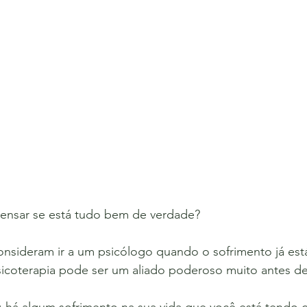
pensar se está tudo bem de verdade? 
nsideram ir a um psicólogo quando o sofrimento já está
sicoterapia pode ser um aliado poderoso muito antes de