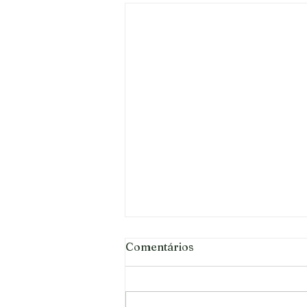
Comentários